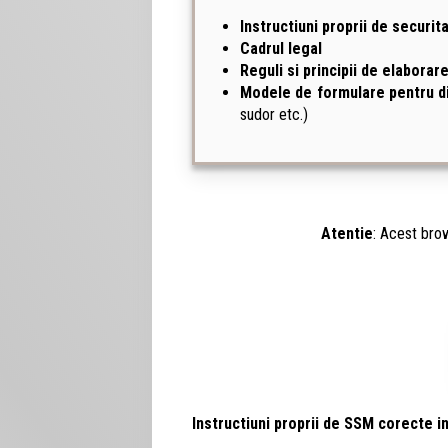
Instructiuni proprii de securit
Cadrul legal
Reguli si principii de elaborare
Modele de formulare pentru di
sudor etc.)
Atentie
: Acest brow
Instructiuni proprii de SSM corecte i