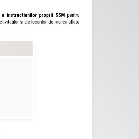
 instructiunilor proprii SSM
pentru
ctivitatilor si ale locurilor de munca aflate